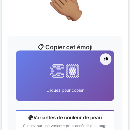
📋 Copier cet émoji
👏🏽
Cliquez pour copier
Variantes de couleur de peau
Cliquez sur une variante pour accéder à sa page