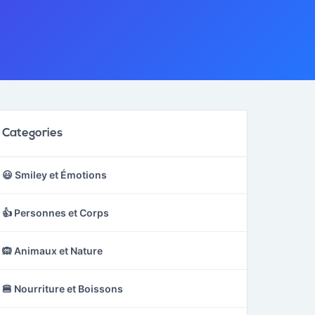
Categories
😃 Smiley et Émotions
👍 Personnes et Corps
🙉 Animaux et Nature
🍔 Nourriture et Boissons