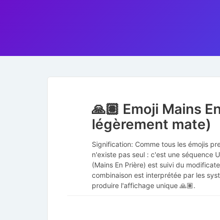
🙏🏽 Emoji Mains En
légèrement mate)
Signification: Comme tous les émojis pr
n'existe pas seul : c'est une séquence
(Mains En Prière) est suivi du modifica
combinaison est interprétée par les syst
produire l'affichage unique 🙏🏽.