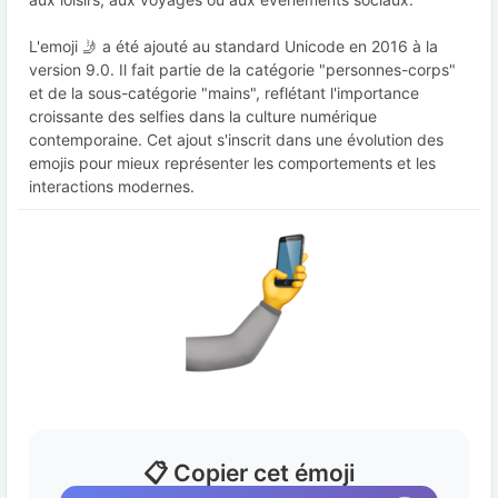
L'emoji 🤳 a été ajouté au standard Unicode en 2016 à la
version 9.0. Il fait partie de la catégorie "personnes-corps"
et de la sous-catégorie "mains", reflétant l'importance
croissante des selfies dans la culture numérique
contemporaine. Cet ajout s'inscrit dans une évolution des
emojis pour mieux représenter les comportements et les
interactions modernes.
📋 Copier cet émoji