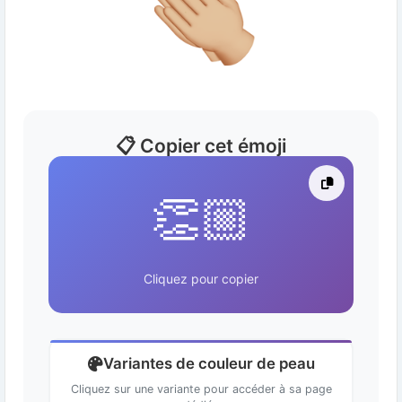
📋 Copier cet émoji
👏🏼
Cliquez pour copier
Variantes de couleur de peau
Cliquez sur une variante pour accéder à sa page