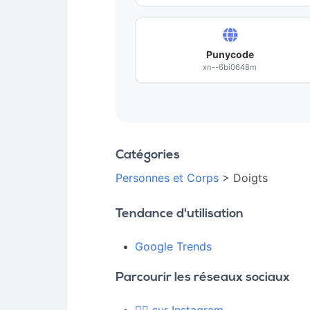
Punycode
xn--6bi0648m
Catégories
Personnes et Corps
> Doigts
Tendance d'utilisation
Google Trends
Parcourir les réseaux sociaux