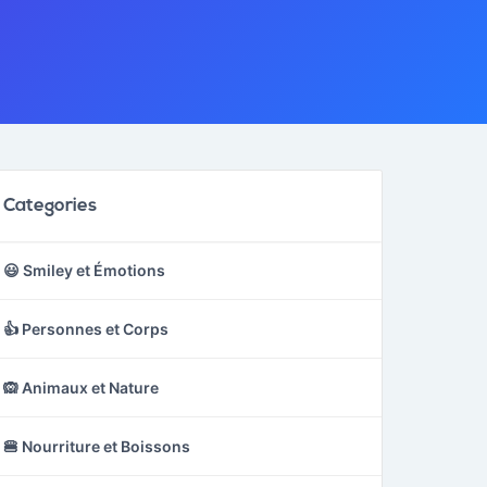
Categories
😃 Smiley et Émotions
👍 Personnes et Corps
🙉 Animaux et Nature
🍔 Nourriture et Boissons