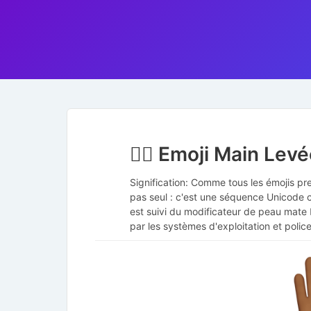
✋🏾 Emoji Main Lev
Signification: Comme tous les émojis pre
pas seul : c'est une séquence Unicode
est suivi du modificateur de peau mate 
par les systèmes d'exploitation et police