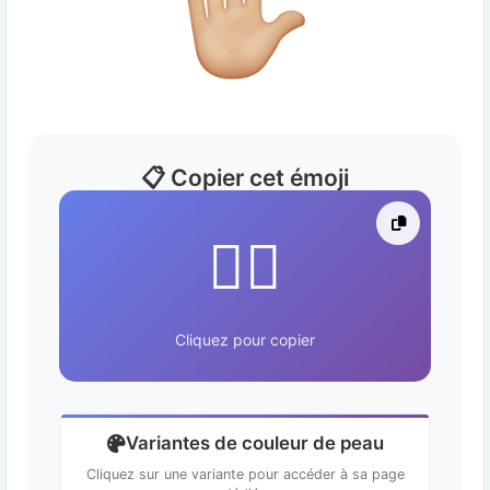
📋 Copier cet émoji
✋🏼
Cliquez pour copier
Variantes de couleur de peau
Cliquez sur une variante pour accéder à sa page