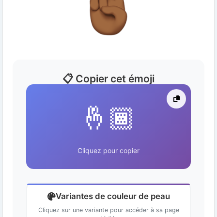
📋 Copier cet émoji
🤞🏾
Cliquez pour copier
Variantes de couleur de peau
Cliquez sur une variante pour accéder à sa page