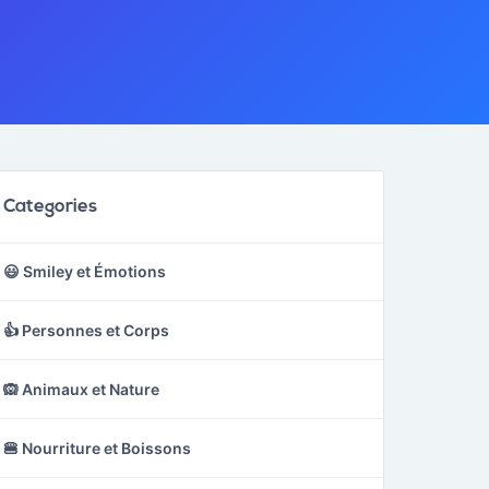
Categories
😃 Smiley et Émotions
👍 Personnes et Corps
🙉 Animaux et Nature
🍔 Nourriture et Boissons