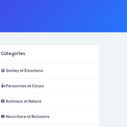
Categories
😃 Smiley et Émotions
👍 Personnes et Corps
🙉 Animaux et Nature
🍔 Nourriture et Boissons