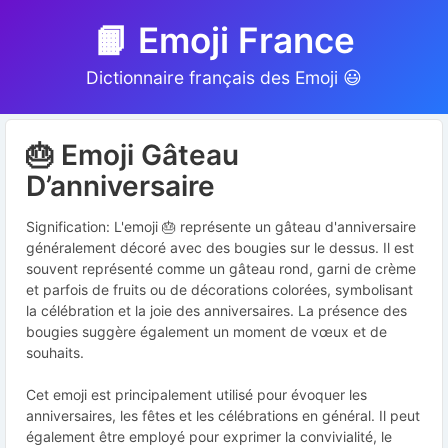
📙 Emoji France
Dictionnaire français des Emoji 😃
🎂 Emoji Gâteau
D’anniversaire
Signification: L'emoji 🎂 représente un gâteau d'anniversaire
généralement décoré avec des bougies sur le dessus. Il est
souvent représenté comme un gâteau rond, garni de crème
et parfois de fruits ou de décorations colorées, symbolisant
la célébration et la joie des anniversaires. La présence des
bougies suggère également un moment de vœux et de
souhaits.
Cet emoji est principalement utilisé pour évoquer les
anniversaires, les fêtes et les célébrations en général. Il peut
également être employé pour exprimer la convivialité, le