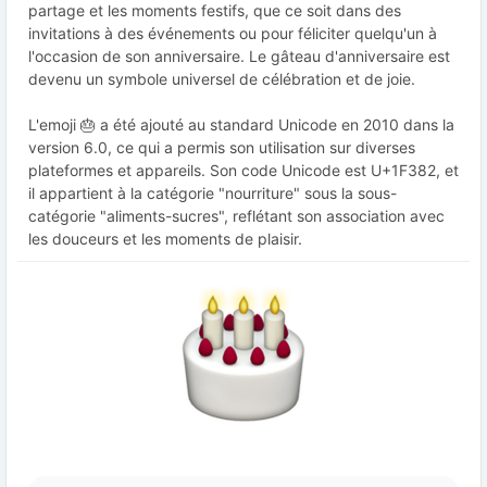
partage et les moments festifs, que ce soit dans des
invitations à des événements ou pour féliciter quelqu'un à
l'occasion de son anniversaire. Le gâteau d'anniversaire est
devenu un symbole universel de célébration et de joie.
L'emoji 🎂 a été ajouté au standard Unicode en 2010 dans la
version 6.0, ce qui a permis son utilisation sur diverses
plateformes et appareils. Son code Unicode est U+1F382, et
il appartient à la catégorie "nourriture" sous la sous-
catégorie "aliments-sucres", reflétant son association avec
les douceurs et les moments de plaisir.