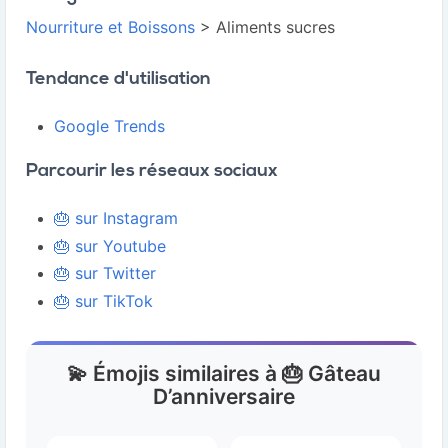
Nourriture et Boissons
> Aliments sucres
Tendance d'utilisation
Google Trends
Parcourir les réseaux sociaux
🎂 sur Instagram
🎂 sur Youtube
🎂 sur Twitter
🎂 sur TikTok
💫 Émojis similaires à 🎂 Gâteau
D’anniversaire