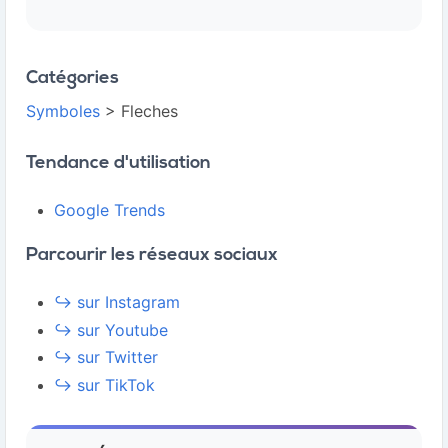
Catégories
Symboles
> Fleches
Tendance d'utilisation
Google Trends
Parcourir les réseaux sociaux
↪️ sur Instagram
↪️ sur Youtube
↪️ sur Twitter
↪️ sur TikTok