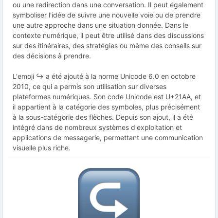
ou une redirection dans une conversation. Il peut également
symboliser l'idée de suivre une nouvelle voie ou de prendre
une autre approche dans une situation donnée. Dans le
contexte numérique, il peut être utilisé dans des discussions
sur des itinéraires, des stratégies ou même des conseils sur
des décisions à prendre.
L'emoji ↪️ a été ajouté à la norme Unicode 6.0 en octobre
2010, ce qui a permis son utilisation sur diverses
plateformes numériques. Son code Unicode est U+21AA, et
il appartient à la catégorie des symboles, plus précisément
à la sous-catégorie des flèches. Depuis son ajout, il a été
intégré dans de nombreux systèmes d'exploitation et
applications de messagerie, permettant une communication
visuelle plus riche.