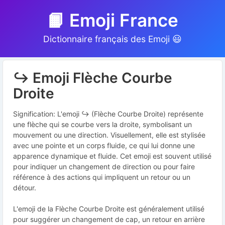
📙 Emoji France
Dictionnaire français des Emoji 😃
↪️ Emoji Flèche Courbe
Droite
Signification: L'emoji ↪️ (Flèche Courbe Droite) représente
une flèche qui se courbe vers la droite, symbolisant un
mouvement ou une direction. Visuellement, elle est stylisée
avec une pointe et un corps fluide, ce qui lui donne une
apparence dynamique et fluide. Cet emoji est souvent utilisé
pour indiquer un changement de direction ou pour faire
référence à des actions qui impliquent un retour ou un
détour.
L'emoji de la Flèche Courbe Droite est généralement utilisé
pour suggérer un changement de cap, un retour en arrière