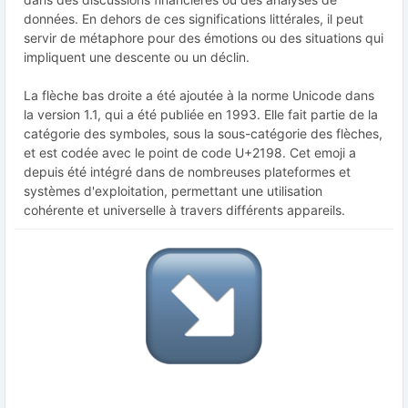
données. En dehors de ces significations littérales, il peut
servir de métaphore pour des émotions ou des situations qui
impliquent une descente ou un déclin.
La flèche bas droite a été ajoutée à la norme Unicode dans
la version 1.1, qui a été publiée en 1993. Elle fait partie de la
catégorie des symboles, sous la sous-catégorie des flèches,
et est codée avec le point de code U+2198. Cet emoji a
depuis été intégré dans de nombreuses plateformes et
systèmes d'exploitation, permettant une utilisation
cohérente et universelle à travers différents appareils.