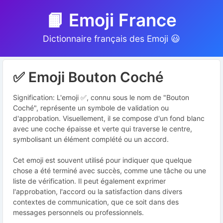
📙 Emoji France
Dictionnaire français des Emoji 😃
✅ Emoji Bouton Coché
Signification: L'emoji ✅, connu sous le nom de "Bouton
Coché", représente un symbole de validation ou
d'approbation. Visuellement, il se compose d'un fond blanc
avec une coche épaisse et verte qui traverse le centre,
symbolisant un élément complété ou un accord.
Cet emoji est souvent utilisé pour indiquer que quelque
chose a été terminé avec succès, comme une tâche ou une
liste de vérification. Il peut également exprimer
l'approbation, l'accord ou la satisfaction dans divers
contextes de communication, que ce soit dans des
messages personnels ou professionnels.