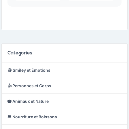
Categories
😃 Smiley et Émotions
👍 Personnes et Corps
🙉 Animaux et Nature
🍔 Nourriture et Boissons