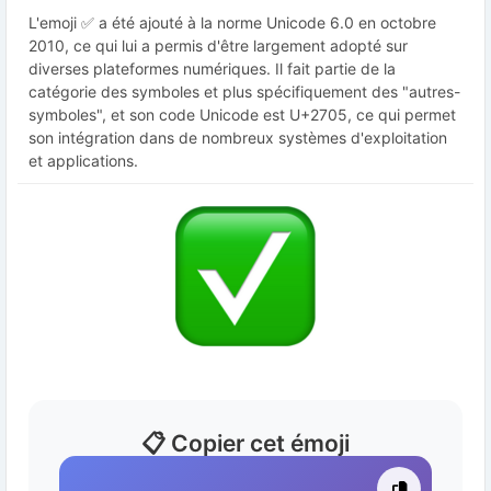
L'emoji ✅ a été ajouté à la norme Unicode 6.0 en octobre
2010, ce qui lui a permis d'être largement adopté sur
diverses plateformes numériques. Il fait partie de la
catégorie des symboles et plus spécifiquement des "autres-
symboles", et son code Unicode est U+2705, ce qui permet
son intégration dans de nombreux systèmes d'exploitation
et applications.
📋 Copier cet émoji