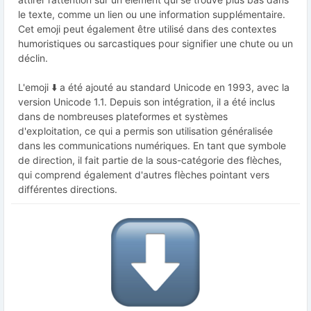
le texte, comme un lien ou une information supplémentaire.
Cet emoji peut également être utilisé dans des contextes
humoristiques ou sarcastiques pour signifier une chute ou un
déclin.
L'emoji ⬇️ a été ajouté au standard Unicode en 1993, avec la
version Unicode 1.1. Depuis son intégration, il a été inclus
dans de nombreuses plateformes et systèmes
d'exploitation, ce qui a permis son utilisation généralisée
dans les communications numériques. En tant que symbole
de direction, il fait partie de la sous-catégorie des flèches,
qui comprend également d'autres flèches pointant vers
différentes directions.