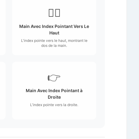
👆🏼
Main Avec Index Pointant Vers Le
Haut
L'index pointe vers le haut, montrant le
dos de la main.
👉
Main Avec Index Pointant à
Droite
L'index pointe vers la droite.