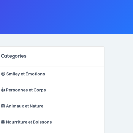
Categories
😃 Smiley et Émotions
👍 Personnes et Corps
🙉 Animaux et Nature
🍔 Nourriture et Boissons