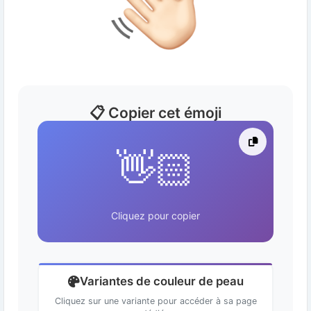
📋 Copier cet émoji
👋🏻
Cliquez pour copier
Variantes de couleur de peau
Cliquez sur une variante pour accéder à sa page