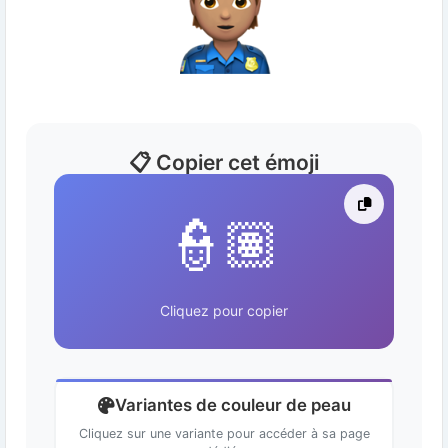
📋 Copier cet émoji
👮🏽
Cliquez pour copier
Variantes de couleur de peau
Cliquez sur une variante pour accéder à sa page