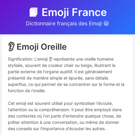
📙 Emoji France
Dictionnaire français des Emoji 😃
👂 Emoji Oreille
Signification: L'emoji 👂 représente une oreille humaine
stylisée, souvent de couleur chair ou beige, illustrant la
partie externe de l'organe auditif. Il est généralement
présenté de manière simple et épurée, sans détails
superflus, ce qui permet de se concentrer sur la forme et la
fonction de l'oreille.
Cet emoji est souvent utilisé pour symboliser l'écoute,
l'attention ou la compréhension. Il peut être employé dans
des contextes où l'on parle d'entendre quelque chose, de
prêter attention à une conversation, ou même de donner
des conseils sur l'importance d'écouter les autres.