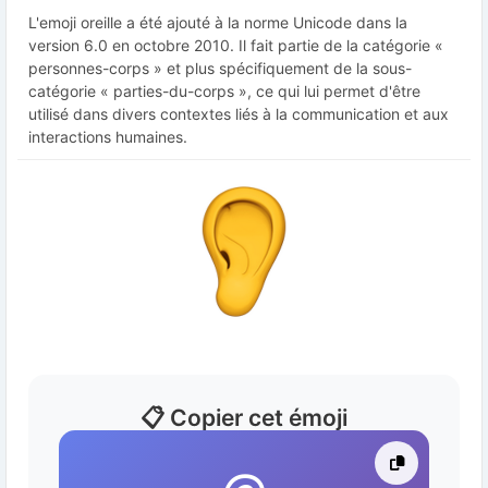
L'emoji oreille a été ajouté à la norme Unicode dans la
version 6.0 en octobre 2010. Il fait partie de la catégorie «
personnes-corps » et plus spécifiquement de la sous-
catégorie « parties-du-corps », ce qui lui permet d'être
utilisé dans divers contextes liés à la communication et aux
interactions humaines.
📋 Copier cet émoji