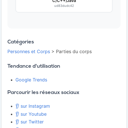
C/C++/Java
ud83dudc42
Catégories
Personnes et Corps
> Parties du corps
Tendance d'utilisation
Google Trends
Parcourir les réseaux sociaux
👂 sur Instagram
👂 sur Youtube
👂 sur Twitter