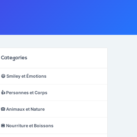
Categories
😃 Smiley et Émotions
👍 Personnes et Corps
🙉 Animaux et Nature
🍔 Nourriture et Boissons