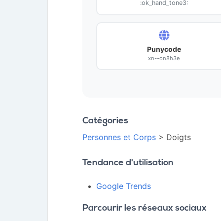
:ok_hand_tone3:
Punycode
xn--on8h3e
Catégories
Personnes et Corps
> Doigts
Tendance d'utilisation
Google Trends
Parcourir les réseaux sociaux