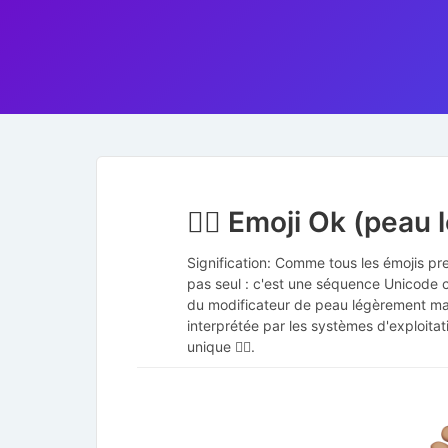
👌🏽 Emoji Ok (peau
Signification: Comme tous les émojis pre
pas seul : c'est une séquence Unicode 
du modificateur de peau légèrement ma
interprétée par les systèmes d'exploitat
unique 👌🏽.