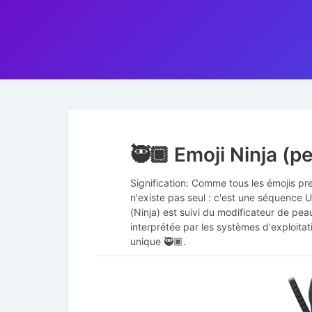
🥷🏿 Emoji Ninja (p
Signification: Comme tous les émojis pr
n'existe pas seul : c'est une séquence
(Ninja) est suivi du modificateur de pe
interprétée par les systèmes d'exploitat
unique 🥷🏿.