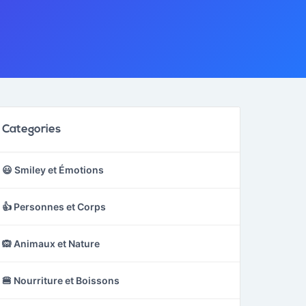
Categories
😃 Smiley et Émotions
👍 Personnes et Corps
🙉 Animaux et Nature
🍔 Nourriture et Boissons