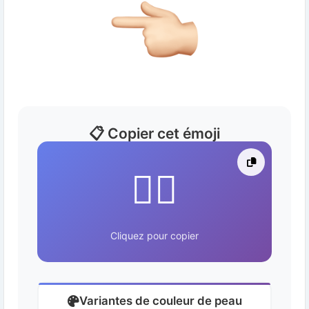
📋 Copier cet émoji
👈🏻
Cliquez pour copier
Variantes de couleur de peau