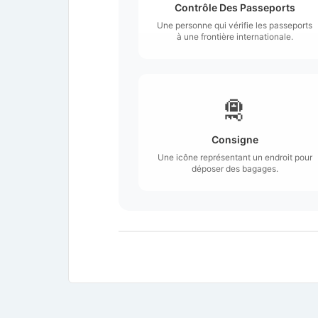
Contrôle Des Passeports
Une personne qui vérifie les passeports
à une frontière internationale.
🛅
Consigne
Une icône représentant un endroit pour
déposer des bagages.