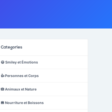
Categories
😃 Smiley et Émotions
👍 Personnes et Corps
🙉 Animaux et Nature
🍔 Nourriture et Boissons