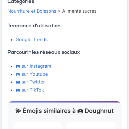
Catégories
Nourriture et Boissons
> Aliments sucres
Tendance d'utilisation
Google Trends
Parcourir les réseaux sociaux
🍩 sur Instagram
🍩 sur Youtube
🍩 sur Twitter
🍩 sur TikTok
💫 Émojis similaires à 🍩 Doughnut