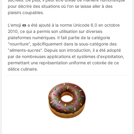
pour décrire des situations où l'on se laisse aller à des
plaisirs coupables.
L'emoji 🍩 a été ajouté à la norme Unicode 6.0 en octobre
2010, ce qui a permis son utilisation sur diverses
plateformes numériques. Il fait partie de la catégorie
"nourriture", spécifiquement dans la sous-catégorie des
"aliments-sucres". Depuis son introduction, il a été adopté
par de nombreuses applications et systèmes d'exploitation,
permettant une représentation uniforme et colorée de ce
délice culinaire.