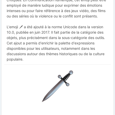
employé de manière ludique pour exprimer des émotions
intenses ou pour faire référence à des jeux vidéo, des films
ou des séries où la violence ou le conflit sont présents.
L'emoji 🗡️ a été ajouté à la norme Unicode dans la version
10.0, publiée en juin 2017. Il fait partie de la catégorie des
objets, plus précisément dans la sous-catégorie des outils.
Cet ajout a permis d'enrichir la palette d'expressions
disponibles pour les utilisateurs, notamment dans les
discussions autour des thèmes historiques ou de la culture
populaire.