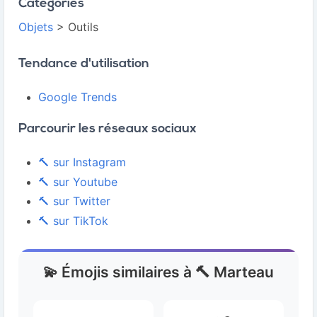
Catégories
Objets
> Outils
Tendance d'utilisation
Google Trends
Parcourir les réseaux sociaux
🔨 sur Instagram
🔨 sur Youtube
🔨 sur Twitter
🔨 sur TikTok
💫 Émojis similaires à 🔨 Marteau