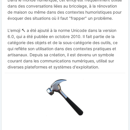
dans des conversations liées au bricolage, à la rénovation
de maison ou même dans des contextes humoristiques pour
évoquer des situations où il faut "frapper" un problème.
L'emoji 🔨 a été ajouté à la norme Unicode dans la version
6.0, qui a été publiée en octobre 2010. Il fait partie de la
catégorie des objets et de la sous-catégorie des outils, ce
qui reflète son utilisation dans des contextes pratiques et
artisanaux. Depuis sa création, il est devenu un symbole
courant dans les communications numériques, utilisé sur
diverses plateformes et systèmes d'exploitation.