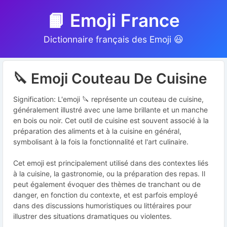
📙 Emoji France
Dictionnaire français des Emoji 😃
🔪 Emoji Couteau De Cuisine
Signification: L'emoji 🔪 représente un couteau de cuisine,
généralement illustré avec une lame brillante et un manche
en bois ou noir. Cet outil de cuisine est souvent associé à la
préparation des aliments et à la cuisine en général,
symbolisant à la fois la fonctionnalité et l'art culinaire.
Cet emoji est principalement utilisé dans des contextes liés
à la cuisine, la gastronomie, ou la préparation des repas. Il
peut également évoquer des thèmes de tranchant ou de
danger, en fonction du contexte, et est parfois employé
dans des discussions humoristiques ou littéraires pour
illustrer des situations dramatiques ou violentes.