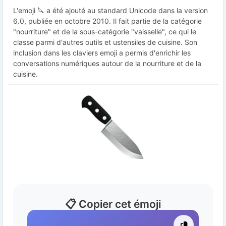
L'emoji 🔪 a été ajouté au standard Unicode dans la version
6.0, publiée en octobre 2010. Il fait partie de la catégorie
"nourriture" et de la sous-catégorie "vaisselle", ce qui le
classe parmi d'autres outils et ustensiles de cuisine. Son
inclusion dans les claviers emoji a permis d'enrichir les
conversations numériques autour de la nourriture et de la
cuisine.
📋 Copier cet émoji