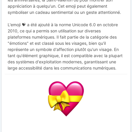
appréciation à quelqu'un. Cet emoji peut également
symboliser un cadeau sentimental ou un geste attentionné.
L'emoji 💝 a été ajouté à la norme Unicode 6.0 en octobre
2010, ce qui a permis son utilisation sur diverses
plateformes numériques. Il fait partie de la catégorie des
"émotions" et est classé sous les visages, bien qu'il
représente un symbole d'affection plutôt qu'un visage. En
tant qu'élément graphique, il est compatible avec la plupart
des systèmes d'exploitation modernes, garantissant une
large accessibilité dans les communications numériques.