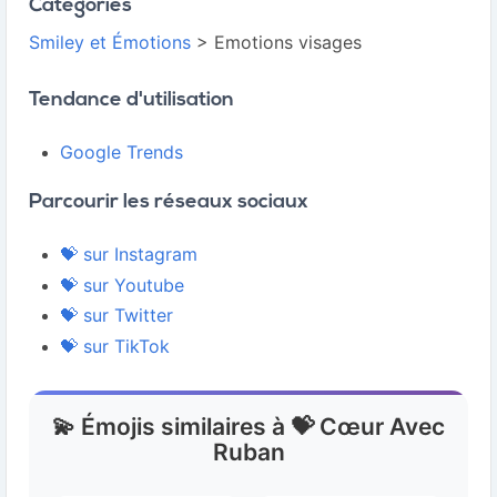
Catégories
Smiley et Émotions
> Emotions visages
Tendance d'utilisation
Google Trends
Parcourir les réseaux sociaux
💝 sur Instagram
💝 sur Youtube
💝 sur Twitter
💝 sur TikTok
💫 Émojis similaires à 💝 Cœur Avec
Ruban