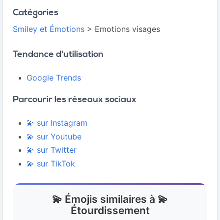
Catégories
Smiley et Émotions
> Emotions visages
Tendance d'utilisation
Google Trends
Parcourir les réseaux sociaux
💫 sur Instagram
💫 sur Youtube
💫 sur Twitter
💫 sur TikTok
💫 Émojis similaires à 💫
Étourdissement