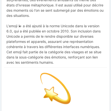
états d'ivresse métaphorique. Il est aussi utilisé pour décrire
des moments où l'on se sent submergé par des émotions ou
des situations.
L'emoji 💫 a été ajouté à la norme Unicode dans la version
6.0, qui a été publiée en octobre 2010. Son inclusion dans
Unicode a permis de le rendre disponible sur diverses
plateformes et appareils, assurant une représentation
cohérente à travers les différentes interfaces numériques.
Cet emoji fait partie de la catégorie des visages et se situe
dans la sous-catégorie des émotions, renforçant son lien
avec les sentiments humains.