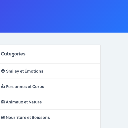
Categories
😃 Smiley et Émotions
👍 Personnes et Corps
🙉 Animaux et Nature
🍔 Nourriture et Boissons