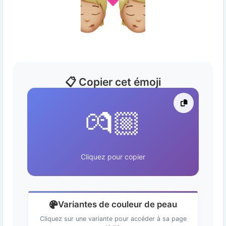
📋 Copier cet émoji
💏🏼
Cliquez pour copier
Variantes de couleur de peau
Cliquez sur une variante pour accéder à sa page