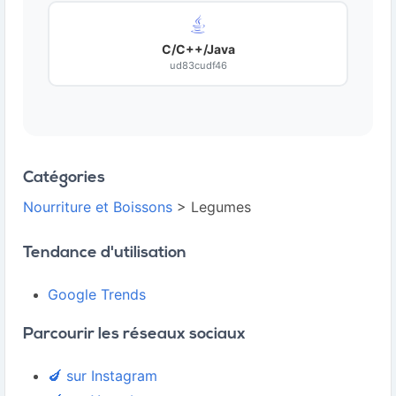
C/C++/Java
ud83cudf46
Catégories
Nourriture et Boissons
> Legumes
Tendance d'utilisation
Google Trends
Parcourir les réseaux sociaux
🍆 sur Instagram