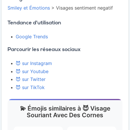
Smiley et Émotions
> Visages sentiment negatif
Tendance d'utilisation
Google Trends
Parcourir les réseaux sociaux
😈 sur Instagram
😈 sur Youtube
😈 sur Twitter
😈 sur TikTok
💫 Émojis similaires à 😈 Visage
Souriant Avec Des Cornes