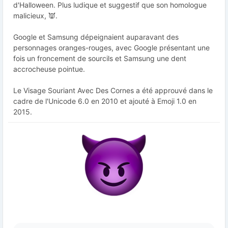
d'Halloween. Plus ludique et suggestif que son homologue
malicieux, 👿.
Google et Samsung dépeignaient auparavant des
personnages oranges-rouges, avec Google présentant une
fois un froncement de sourcils et Samsung une dent
accrocheuse pointue.
Le Visage Souriant Avec Des Cornes a été approuvé dans le
cadre de l'Unicode 6.0 en 2010 et ajouté à Emoji 1.0 en
2015.