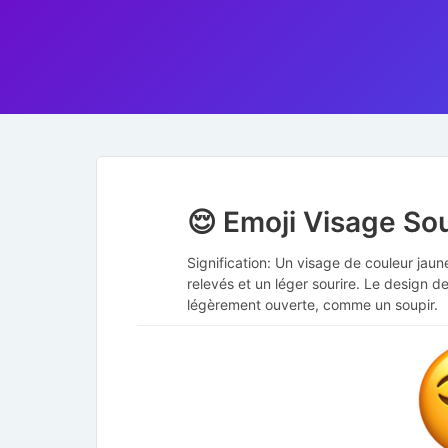
😌 Emoji Visage So
Signification: Un visage de couleur jau
relevés et un léger sourire. Le design 
légèrement ouverte, comme un soupir.