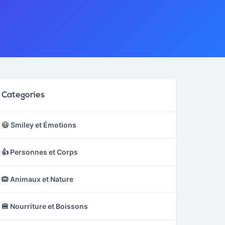
Categories
😃 Smiley et Émotions
👍 Personnes et Corps
🙉 Animaux et Nature
🍔 Nourriture et Boissons