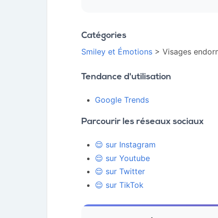
Catégories
Smiley et Émotions
> Visages endor
Tendance d'utilisation
Google Trends
Parcourir les réseaux sociaux
😌 sur Instagram
😌 sur Youtube
😌 sur Twitter
😌 sur TikTok