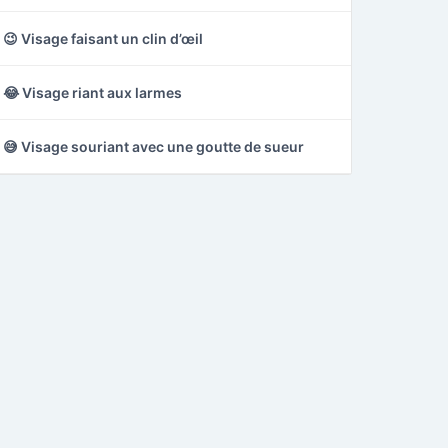
😉 Visage faisant un clin d’œil
😂 Visage riant aux larmes
😅 Visage souriant avec une goutte de sueur