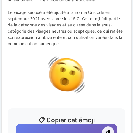
Le visage secoué a été ajouté à la norme Unicode en
septembre 2021 avec la version 15.0. Cet emoji fait partie
de la catégorie des visages et se classe dans la sous-
catégorie des visages neutres ou sceptiques, ce qui reflète
son expression ambivalente et son utilisation variée dans la
communication numérique.
📋 Copier cet émoji