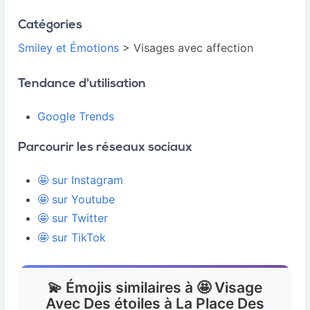
Catégories
Smiley et Émotions
> Visages avec affection
Tendance d'utilisation
Google Trends
Parcourir les réseaux sociaux
🤩 sur Instagram
🤩 sur Youtube
🤩 sur Twitter
🤩 sur TikTok
💫 Émojis similaires à 🤩 Visage
Avec Des étoiles à La Place Des