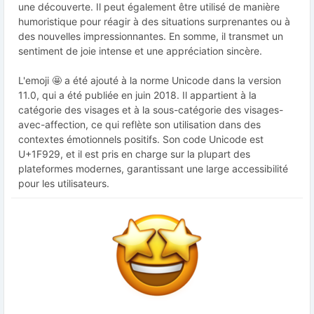
une découverte. Il peut également être utilisé de manière
humoristique pour réagir à des situations surprenantes ou à
des nouvelles impressionnantes. En somme, il transmet un
sentiment de joie intense et une appréciation sincère.
L'emoji 🤩 a été ajouté à la norme Unicode dans la version
11.0, qui a été publiée en juin 2018. Il appartient à la
catégorie des visages et à la sous-catégorie des visages-
avec-affection, ce qui reflète son utilisation dans des
contextes émotionnels positifs. Son code Unicode est
U+1F929, et il est pris en charge sur la plupart des
plateformes modernes, garantissant une large accessibilité
pour les utilisateurs.