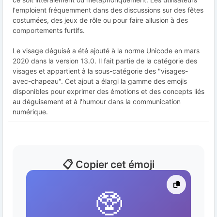
l'emploient fréquemment dans des discussions sur des fêtes
costumées, des jeux de rôle ou pour faire allusion à des
comportements furtifs.
Le visage déguisé a été ajouté à la norme Unicode en mars
2020 dans la version 13.0. Il fait partie de la catégorie des
visages et appartient à la sous-catégorie des "visages-
avec-chapeau". Cet ajout a élargi la gamme des emojis
disponibles pour exprimer des émotions et des concepts liés
au déguisement et à l'humour dans la communication
numérique.
📋 Copier cet émoji
🥸