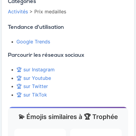
Catégories
Activités
> Prix medailles
Tendance d'utilisation
Google Trends
Parcourir les réseaux sociaux
🏆 sur Instagram
🏆 sur Youtube
🏆 sur Twitter
🏆 sur TikTok
💫 Émojis similaires à 🏆 Trophée