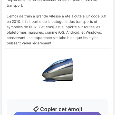
transport.
L'emoji de train à grande vitesse a été ajouté à Unicode 6.0
en 2010. Il fait partie de la catégorie des transports et
symboles de lieux. Cet emoji est supporté sur toutes les
plateformes majeures, comme iOS, Android, et Windows,
conservant une apparence similaire bien que les styles
puissent varier légèrement.
📋 Copier cet émoji