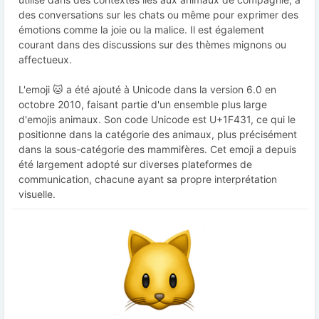
des conversations sur les chats ou même pour exprimer des
émotions comme la joie ou la malice. Il est également
courant dans des discussions sur des thèmes mignons ou
affectueux.
L'emoji 🐱 a été ajouté à Unicode dans la version 6.0 en
octobre 2010, faisant partie d'un ensemble plus large
d'emojis animaux. Son code Unicode est U+1F431, ce qui le
positionne dans la catégorie des animaux, plus précisément
dans la sous-catégorie des mammifères. Cet emoji a depuis
été largement adopté sur diverses plateformes de
communication, chacune ayant sa propre interprétation
visuelle.