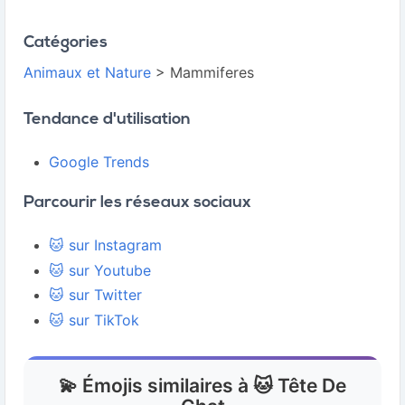
Catégories
Animaux et Nature
> Mammiferes
Tendance d'utilisation
Google Trends
Parcourir les réseaux sociaux
🐱 sur Instagram
🐱 sur Youtube
🐱 sur Twitter
🐱 sur TikTok
💫 Émojis similaires à 🐱 Tête De