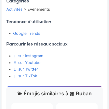
Catégories
Activités
> Evenements
Tendance d'utilisation
Google Trends
Parcourir les réseaux sociaux
🎀 sur Instagram
🎀 sur Youtube
🎀 sur Twitter
🎀 sur TikTok
💫 Émojis similaires à 🎀 Ruban