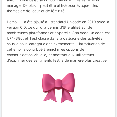
mariage. De plus, il peut être utilisé pour évoquer des
thèmes de douceur et de féminité.
L'emoji 🎀 a été ajouté au standard Unicode en 2010 avec la
version 6.0, ce qui lui a permis d'être utilisé sur de
nombreuses plateformes et appareils. Son code Unicode est
U+1F380, et il est classé dans la catégorie des activités
sous la sous-catégorie des événements. L'introduction de
cet emoji a contribué à enrichir les options de
communication visuelle, permettant aux utilisateurs
d'exprimer des sentiments festifs de manière plus créative.