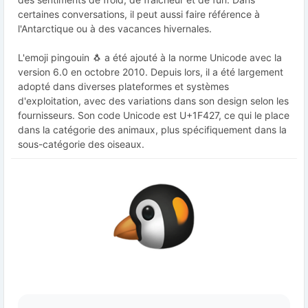
certaines conversations, il peut aussi faire référence à
l'Antarctique ou à des vacances hivernales.
L'emoji pingouin 🐧 a été ajouté à la norme Unicode avec la
version 6.0 en octobre 2010. Depuis lors, il a été largement
adopté dans diverses plateformes et systèmes
d'exploitation, avec des variations dans son design selon les
fournisseurs. Son code Unicode est U+1F427, ce qui le place
dans la catégorie des animaux, plus spécifiquement dans la
sous-catégorie des oiseaux.