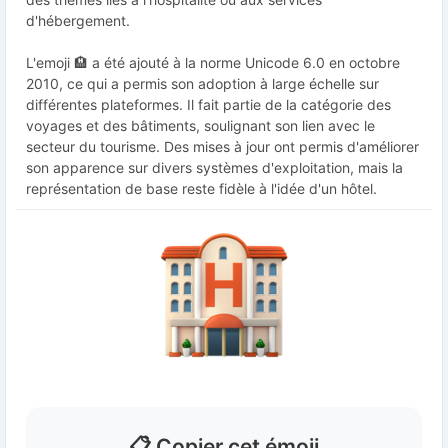
d'hébergement.
L'emoji 🏨 a été ajouté à la norme Unicode 6.0 en octobre
2010, ce qui a permis son adoption à large échelle sur
différentes plateformes. Il fait partie de la catégorie des
voyages et des bâtiments, soulignant son lien avec le
secteur du tourisme. Des mises à jour ont permis d'améliorer
son apparence sur divers systèmes d'exploitation, mais la
représentation de base reste fidèle à l'idée d'un hôtel.
📋 Copier cet émoji