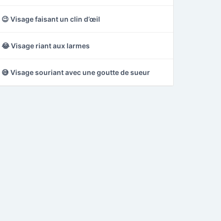
😉 Visage faisant un clin d’œil
😂 Visage riant aux larmes
😅 Visage souriant avec une goutte de sueur