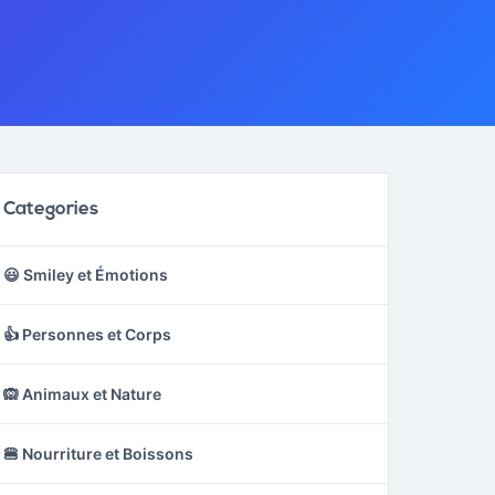
Categories
😃 Smiley et Émotions
👍 Personnes et Corps
🙉 Animaux et Nature
🍔 Nourriture et Boissons