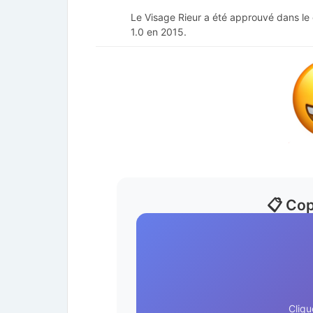
Le Visage Rieur a été approuvé dans le 
1.0 en 2015.
📋 Cop
Cliqu