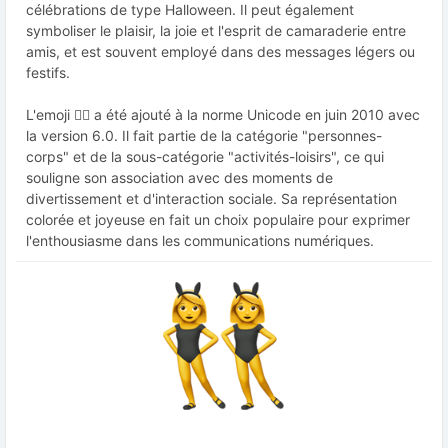
célébrations de type Halloween. Il peut également
symboliser le plaisir, la joie et l'esprit de camaraderie entre
amis, et est souvent employé dans des messages légers ou
festifs.
L'emoji 👯‍♀️ a été ajouté à la norme Unicode en juin 2010 avec
la version 6.0. Il fait partie de la catégorie "personnes-
corps" et de la sous-catégorie "activités-loisirs", ce qui
souligne son association avec des moments de
divertissement et d'interaction sociale. Sa représentation
colorée et joyeuse en fait un choix populaire pour exprimer
l'enthousiasme dans les communications numériques.