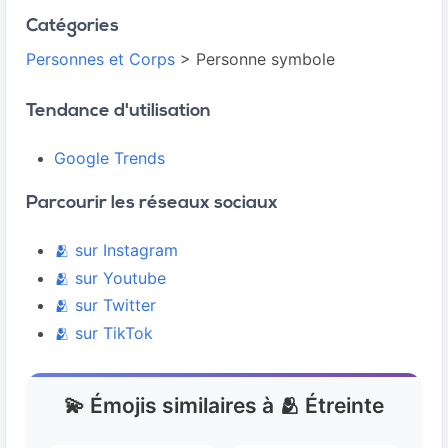
Catégories
Personnes et Corps
> Personne symbole
Tendance d'utilisation
Google Trends
Parcourir les réseaux sociaux
🫂 sur Instagram
🫂 sur Youtube
🫂 sur Twitter
🫂 sur TikTok
💫 Émojis similaires à 🫂 Étreinte