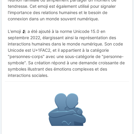
tendresse. Cet emoji est également utilisé pour signaler
l'importance des relations humaines et le besoin de
connexion dans un monde souvent numérique.
L'emoji 🫂 a été ajouté à la norme Unicode 15.0 en
septembre 2022, élargissant ainsi la représentation des
interactions humaines dans le monde numérique. Son code
Unicode est U+1FAC2, et il appartient à la catégorie
"personnes-corps" avec une sous-catégorie de "personne-
symbole". Sa création répond à une demande croissante de
symboles illustrant des émotions complexes et des
interactions sociales.