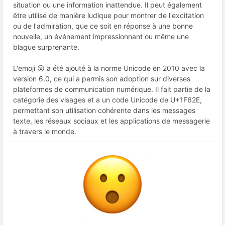
situation ou une information inattendue. Il peut également
être utilisé de manière ludique pour montrer de l'excitation
ou de l'admiration, que ce soit en réponse à une bonne
nouvelle, un événement impressionnant ou même une
blague surprenante.
L'emoji 😮 a été ajouté à la norme Unicode en 2010 avec la
version 6.0, ce qui a permis son adoption sur diverses
plateformes de communication numérique. Il fait partie de la
catégorie des visages et a un code Unicode de U+1F62E,
permettant son utilisation cohérente dans les messages
texte, les réseaux sociaux et les applications de messagerie
à travers le monde.