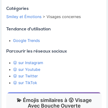
Catégories
Smiley et Émotions
> Visages concernes
Tendance d'utilisation
Google Trends
Parcourir les réseaux sociaux
😮 sur Instagram
😮 sur Youtube
😮 sur Twitter
😮 sur TikTok
💫 Émojis similaires à 😮 Visage
Avec Bouche Ouverte