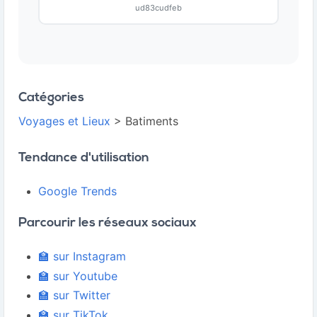
ud83cudfeb
Catégories
Voyages et Lieux
> Batiments
Tendance d'utilisation
Google Trends
Parcourir les réseaux sociaux
🏫 sur Instagram
🏫 sur Youtube
🏫 sur Twitter
🏫 sur TikTok