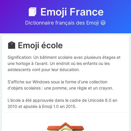
📙 Emoji France
Dictionnaire français des Emoji 😃
🏫 Emoji école
Signification: Un bâtiment scolaire avec plusieurs étages et
une horloge à l'avant. Un endroit où les enfants ou les
adolescents vont pour leur éducation.
S'affiche sur Windows sous la forme d'une collection
d'objets scolaires : une pomme, une règle et un crayon.
L'école a été approuvée dans le cadre de Unicode 6.0 en
2010 et ajoutée à Emoji 1.0 en 2015.