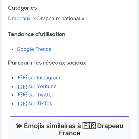
Catégories
Drapeaux
> Drapeaux nationaux
Tendance d'utilisation
Google Trends
Parcourir les réseaux sociaux
🇫🇷 sur Instagram
🇫🇷 sur Youtube
🇫🇷 sur Twitter
🇫🇷 sur TikTok
💫 Émojis similaires à 🇫🇷 Drapeau
France