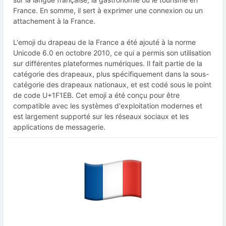
France. En somme, il sert à exprimer une connexion ou un
attachement à la France.
L'emoji du drapeau de la France a été ajouté à la norme
Unicode 6.0 en octobre 2010, ce qui a permis son utilisation
sur différentes plateformes numériques. Il fait partie de la
catégorie des drapeaux, plus spécifiquement dans la sous-
catégorie des drapeaux nationaux, et est codé sous le point
de code U+1F1EB. Cet emoji a été conçu pour être
compatible avec les systèmes d'exploitation modernes et
est largement supporté sur les réseaux sociaux et les
applications de messagerie.