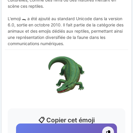
scène ces reptiles.
L'emoji 🐊 a été ajouté au standard Unicode dans la version
6.0, sortie en octobre 2010. Il fait partie de la catégorie des
animaux et des emojis dédiés aux reptiles, permettant ainsi
une représentation diversifiée de la faune dans les
communications numériques.
📋 Copier cet émoji