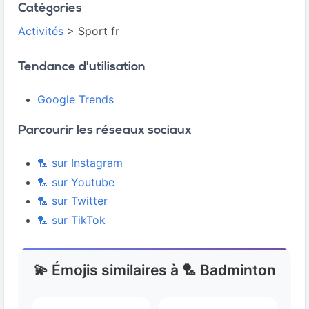
Catégories
Activités
> Sport fr
Tendance d'utilisation
Google Trends
Parcourir les réseaux sociaux
🏸 sur Instagram
🏸 sur Youtube
🏸 sur Twitter
🏸 sur TikTok
💫 Émojis similaires à 🏸 Badminton